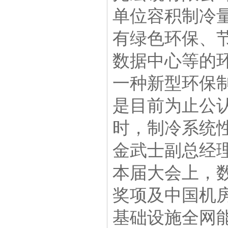
单位容积制冷
有绿色环保、
数据中心等的
一种新型环保制
是目前为止公认
时，制冷系统
金武士副总经
本届大会上，数
奖项及中国机
基础设施全网