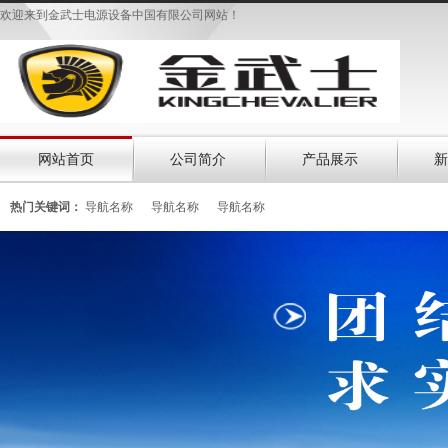
欢迎来到金武士电源设备中国有限公司网站！
网站首页
公司简介
产品展示
新
热门关键词：
导航名称
导航名称
导航名称