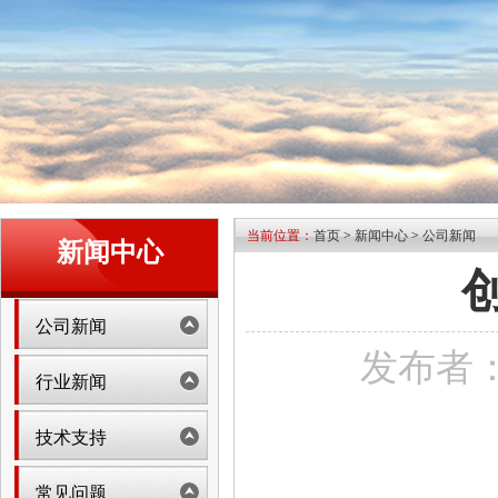
当前位置：
首页
>
新闻中心
>
公司新闻
新闻中心
公司新闻
发布者：na
行业新闻
技术支持
常见问题