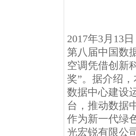
2017年3月
第八届中国数
空调凭借创新科
奖”。据介绍，
数据中心建设
台，推动数据
作为新一代绿
光宏锐有限公司