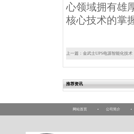
心领域拥有雄
核心技术的掌
上一篇：
金武士UPS电源智能化技术
推荐资讯
网站首页
公司简介