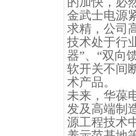
的加快，必然
金武士电源
求精，公司高
技术处于行
器”、“双向
软开关不间断
术产品。
未来，华葆
发及高端制造
源工程技术
养示范基地