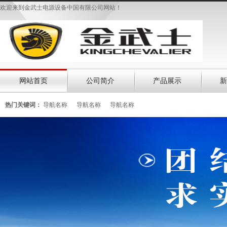
欢迎来到金武士电源设备中国有限公司网站！
网站首页
公司简介
产品展示
新
热门关键词：
导航名称
导航名称
导航名称