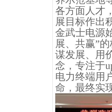
各方面人才
展目标作出
金武士电源
展、共赢”
谋发展、用
念，专注于u
电力终端用
命，最终实