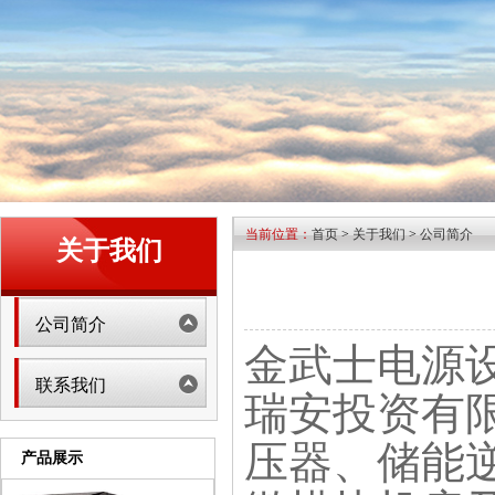
当前位置：
首页
>
关于我们
>
公司简介
关于我们
公司简介
金武士电源
联系我们
瑞安投资有限
压器、储能
产品展示