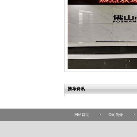
推荐资讯
网站首页
公司简介