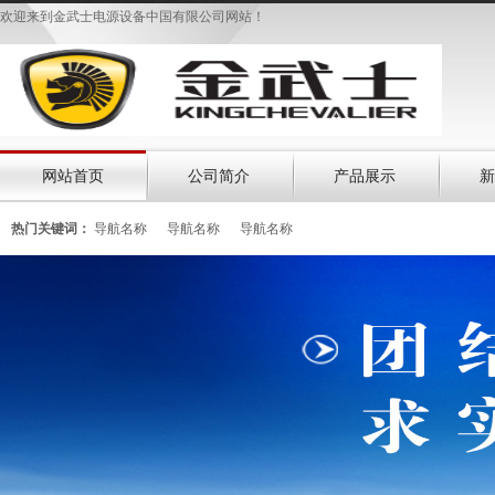
欢迎来到金武士电源设备中国有限公司网站！
网站首页
公司简介
产品展示
新
热门关键词：
导航名称
导航名称
导航名称