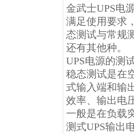
金武士UPS电
满足使用要求
态测试与常规
还有其他种。
UPS电源的
稳态测试是在空
式输入端和输
效率、输出电
一般是在负载突变
测式UPS输出