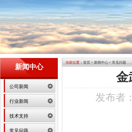
当前位置：
首页
>
新闻中心
>
常见问题
新闻中心
金
公司新闻
发布者：na
行业新闻
技术支持
常见问题