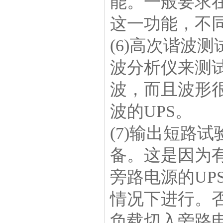
能。一般要求在2
这一功能，不同
(6)高次谐波
波分析仪来测试
波，而且波形很
波的UPS。
(7)输出短路
备。这是因为
旁路电源的U
情况下进行。
负载切入旁路