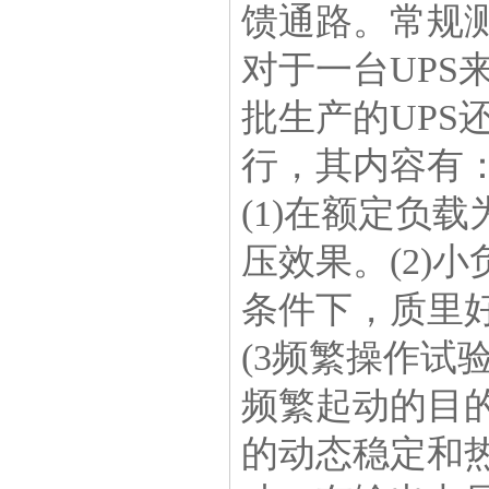
馈通路。常规
对于一台UPS
批生产的UP
行，其内容有
(1)在额定负
压效果。(2)
条件下，质里好
(3频繁操作试
频繁起动的目
的动态稳定和