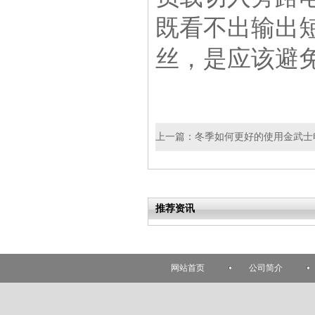
既看不出输出
丝，是应该避
上一篇：
冬季如何更好的使用金武士
推荐资讯
网站首页
公司简介