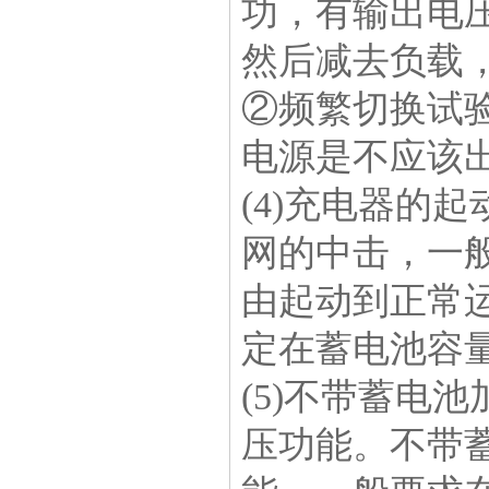
功，有输出电
然后减去负载
②频繁切换试
电源是不应该
(4)充电器的
网的中击，一
由起动到正常运
定在蓄电池容量的
(5)不带蓄电
压功能。不带