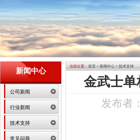
当前位置：
首页
>
新闻中心
>
技术支持
新闻中心
金武士单
公司新闻
发布者：na
行业新闻
技术支持
常见问题