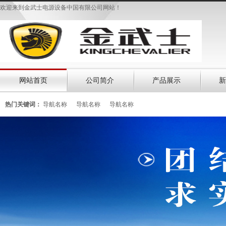
欢迎来到金武士电源设备中国有限公司网站！
网站首页
公司简介
产品展示
新
热门关键词：
导航名称
导航名称
导航名称