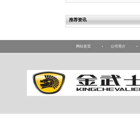
推荐资讯
网站首页
公司简介