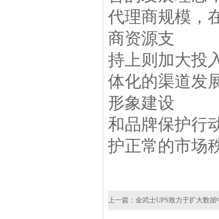
代理商规模，
商资源支
持上则加大投
体化的渠道发
形象建设
和品牌保护行
护正常的市场
上一篇：
金武士UPS致力于扩大数